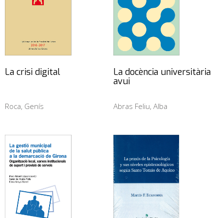
La crisi digital
La docència universitària
avui
Roca, Genís
Abras Feliu, Alba