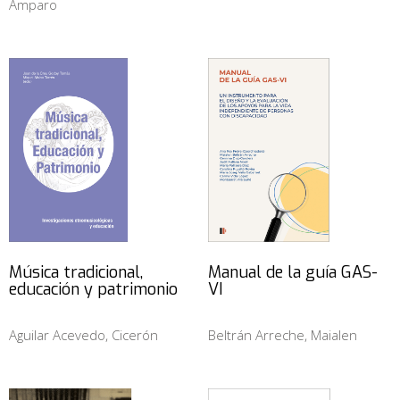
Amparo
Música tradicional,
Manual de la guía GAS-
educación y patrimonio
VI
Aguilar Acevedo, Cicerón
Beltrán Arreche, Maialen