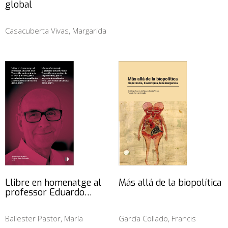
global
Casacuberta Vivas, Margarida
Llibre en homenatge al
Más allá de la biopolítica
professor Eduardo…
Ballester Pastor, María
García Collado, Francis