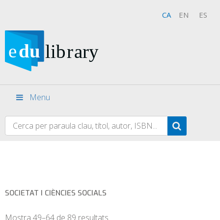
CA
EN
ES
Menu
SOCIETAT I CIÈNCIES SOCIALS
Mostra 49–64 de 89 resultats