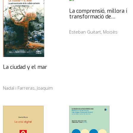
La comprensió, millora i
transformació de…
Esteban Guitart, Moisès
La ciudad y el mar
Nadal i Farreras, Joaquim