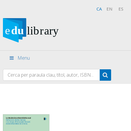
CA
EN
ES
Menu