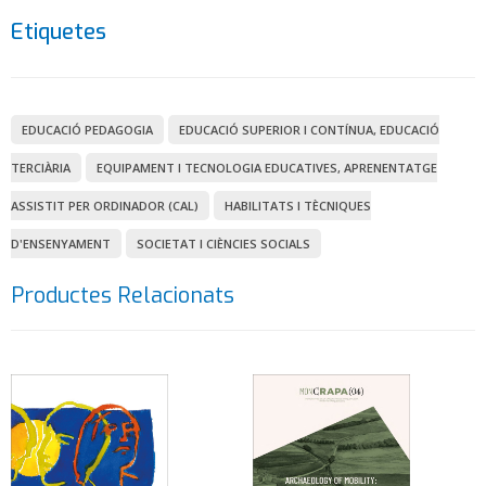
Etiquetes
EDUCACIÓ PEDAGOGIA
EDUCACIÓ SUPERIOR I CONTÍNUA, EDUCACIÓ
TERCIÀRIA
EQUIPAMENT I TECNOLOGIA EDUCATIVES, APRENENTATGE
ASSISTIT PER ORDINADOR (CAL)
HABILITATS I TÈCNIQUES
D'ENSENYAMENT
SOCIETAT I CIÈNCIES SOCIALS
Productes Relacionats