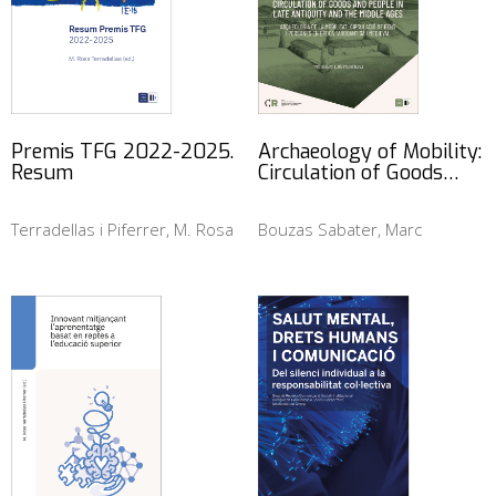
Premis TFG 2022-2025.
Archaeology of Mobility:
Resum
Circulation of Goods…
Terradellas i Piferrer, M. Rosa
Bouzas Sabater, Marc