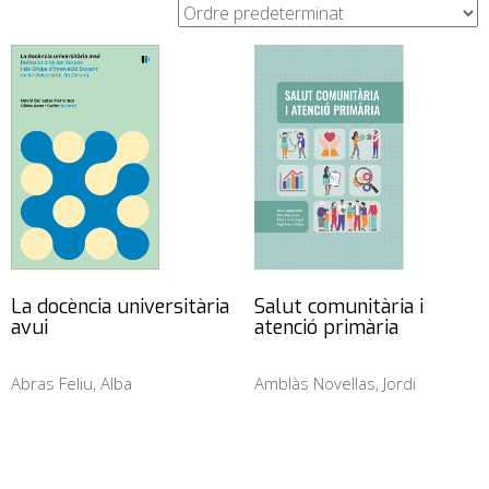
La docència universitària
Salut comunitària i
avui
atenció primària
Abras Feliu, Alba
Amblàs Novellas, Jordi