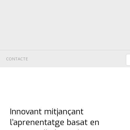
CONTACTE
Innovant mitjançant
l’aprenentatge basat en