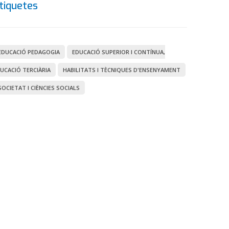
tiquetes
EDUCACIÓ PEDAGOGIA
EDUCACIÓ SUPERIOR I CONTÍNUA,
UCACIÓ TERCIÀRIA
HABILITATS I TÈCNIQUES D'ENSENYAMENT
SOCIETAT I CIÈNCIES SOCIALS