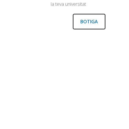
la teva universitat
BOTIGA