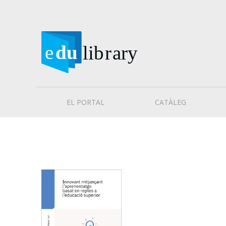
EL PORTAL
CATÀLEG