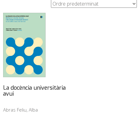
La docència universitària
avui
Abras Feliu, Alba