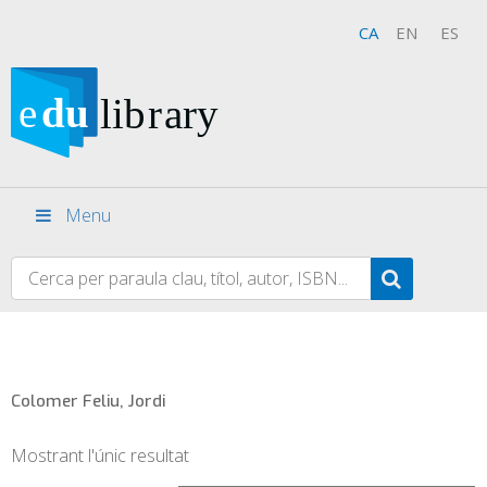
CA
EN
ES
Menu
Colomer Feliu, Jordi
Mostrant l'únic resultat