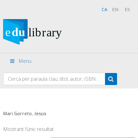
CA
EN
ES
Menu
Marí Gorreto, Jesús
Mostrant l'únic resultat