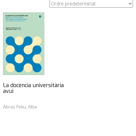
La docència universitària
avui
Abras Feliu, Alba