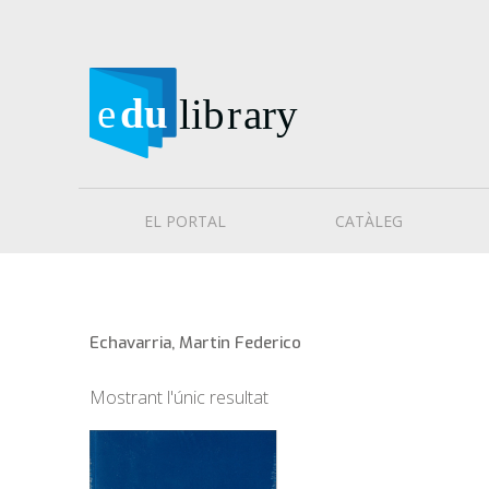
EL PORTAL
CATÀLEG
Echavarria, Martin Federico
Mostrant l'únic resultat