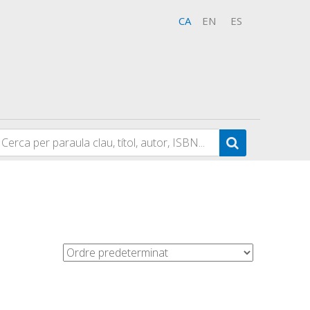
CA
EN
ES