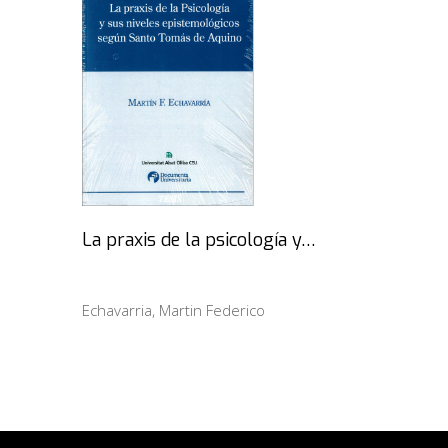
La praxis de la psicología y…
Echavarria, Martin Federico