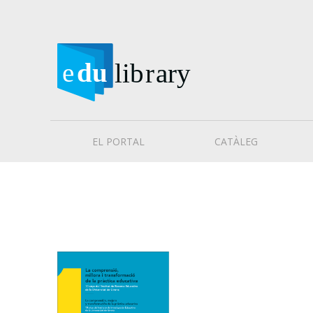
EL PORTAL
CATÀLEG