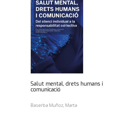
Salut mental, drets humans i
comunicació
Baserba Muñoz, Marta