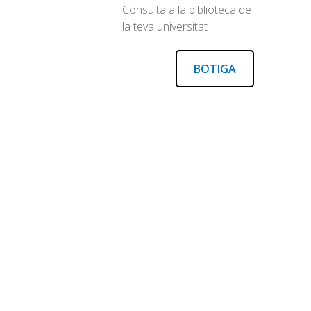
Consulta a la biblioteca de
la teva universitat
BOTIGA