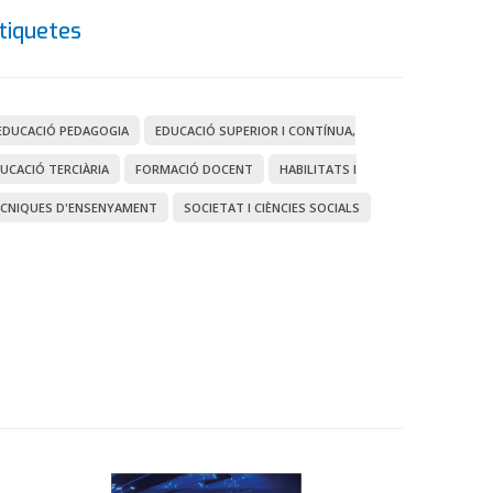
tiquetes
EDUCACIÓ PEDAGOGIA
EDUCACIÓ SUPERIOR I CONTÍNUA,
UCACIÓ TERCIÀRIA
FORMACIÓ DOCENT
HABILITATS I
CNIQUES D'ENSENYAMENT
SOCIETAT I CIÈNCIES SOCIALS