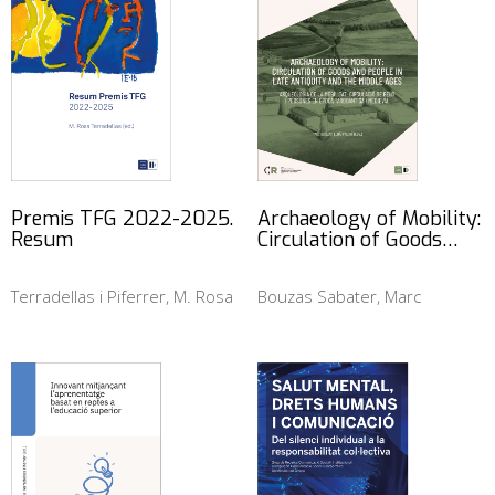
Premis TFG 2022-2025.
Archaeology of Mobility:
Resum
Circulation of Goods…
Terradellas i Piferrer, M. Rosa
Bouzas Sabater, Marc