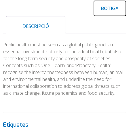
BOTIGA
DESCRIPCIÓ
Public health must be seen as a global public good, an
essential investment not only for individual health, but also
for the long-term security and prosperity of societies.
Concepts such as ‘One Health’ and ‘Planetary Health’
recognise the interconnectedness between human, animal
and environmental health, and underline the need for
international collaboration to address global threats such
as climate change, future pandemics and food security.
Etiquetes