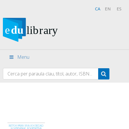
CA
EN
ES
Menu