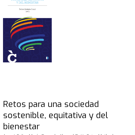
Retos para una sociedad
sostenible, equitativa y del
bienestar