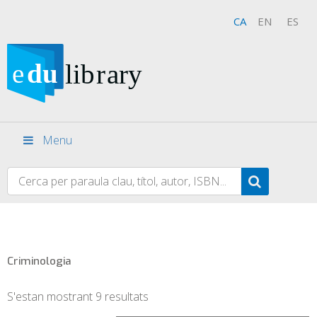
CA
EN
ES
Menu
Criminologia
S'estan mostrant 9 resultats