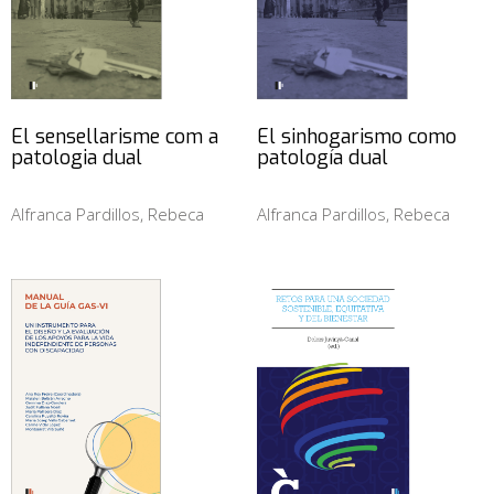
El sensellarisme com a
El sinhogarismo como
patologia dual
patología dual
Alfranca Pardillos, Rebeca
Alfranca Pardillos, Rebeca