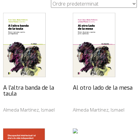
A l’altra banda de la
Al otro lado de la mesa
taula
Almeda Martínez, Ismael
Almeda Martínez, Ismael