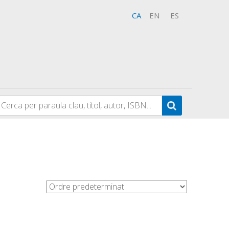
CA
EN
ES