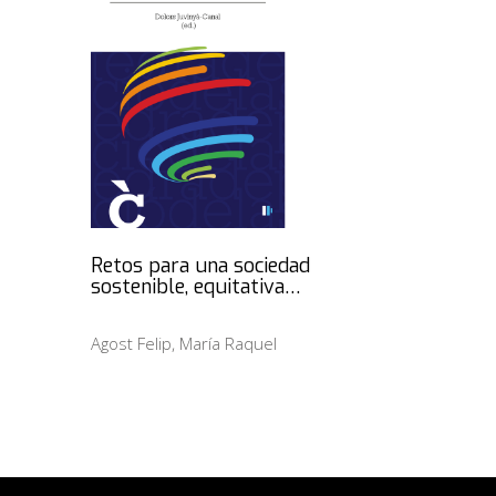
Retos para una sociedad
sostenible, equitativa…
Agost Felip, María Raquel