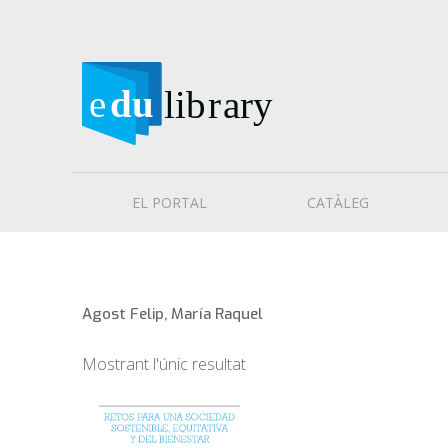
EL PORTAL
CATÀLEG
Agost Felip, María Raquel
Mostrant l'únic resultat