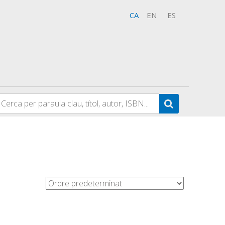
CA
EN
ES