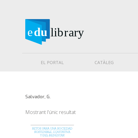
EL PORTAL
CATÀLEG
Salvador, G.
Mostrant l'únic resultat