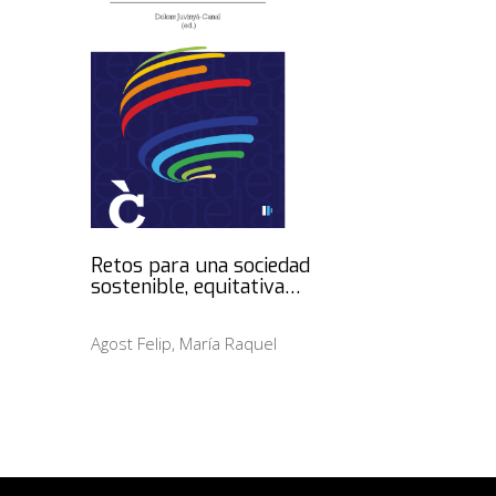
Retos para una sociedad
sostenible, equitativa…
Agost Felip, María Raquel