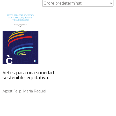
Retos para una sociedad
sostenible, equitativa…
Agost Felip, María Raquel