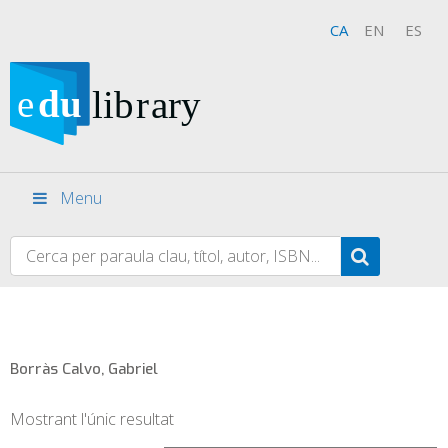
CA
EN
ES
Menu
Borràs Calvo, Gabriel
Mostrant l'únic resultat