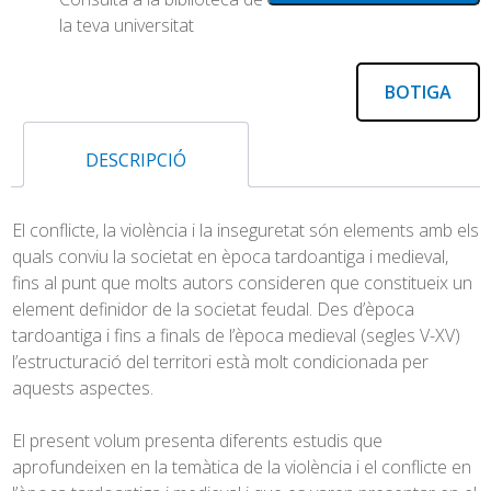
la teva universitat
BOTIGA
DESCRIPCIÓ
El conflicte, la violència i la inseguretat són elements amb els
quals conviu la societat en època tardoantiga i medieval,
fins al punt que molts autors consideren que constitueix un
element definidor de la societat feudal. Des d’època
tardoantiga i fins a finals de l’època medieval (segles V-XV)
l’estructuració del territori està molt condicionada per
aquests aspectes.
El present volum presenta diferents estudis que
aprofundeixen en la temàtica de la violència i el conflicte en