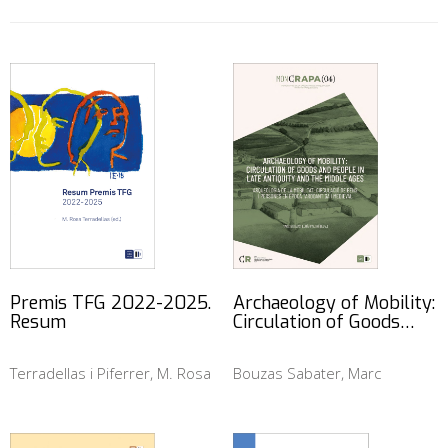
Premis TFG 2022-2025.
Archaeology of Mobility:
Resum
Circulation of Goods…
Terradellas i Piferrer, M. Rosa
Bouzas Sabater, Marc