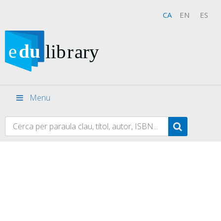
CA
EN
ES
Menu