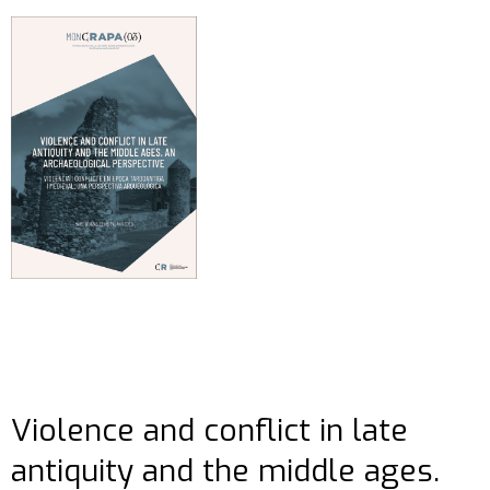
Violence and conflict in late
antiquity and the middle ages.