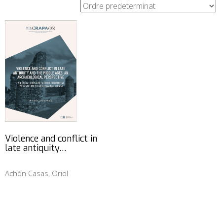
Violence and conflict in
late antiquity…
Achón Casas, Oriol