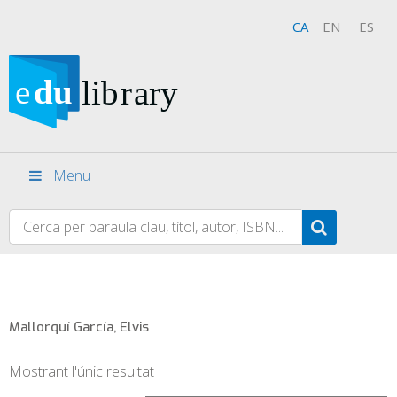
CA
EN
ES
Menu
Mallorquí García, Elvis
Mostrant l'únic resultat