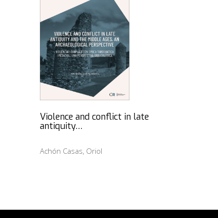
Violence and conflict in late
antiquity…
Achón Casas, Oriol