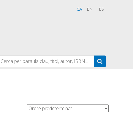
CA
EN
ES