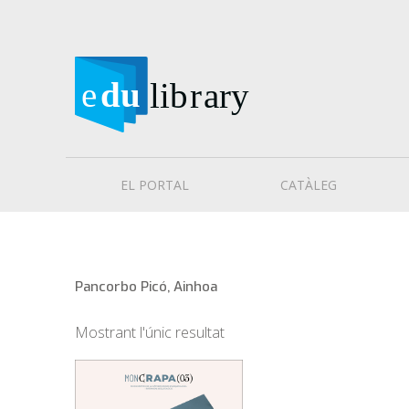
EL PORTAL
CATÀLEG
Pancorbo Picó, Ainhoa
Mostrant l'únic resultat