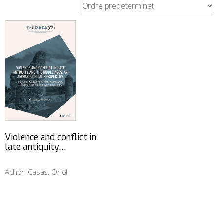
Violence and conflict in
late antiquity…
Achón Casas, Oriol