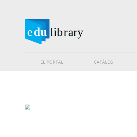
EL PORTAL
CATÀLEG