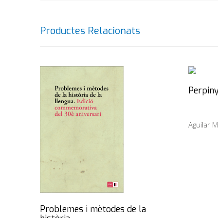
Productes Relacionats
Perpiny
Aguilar M
Problemes i mètodes de la