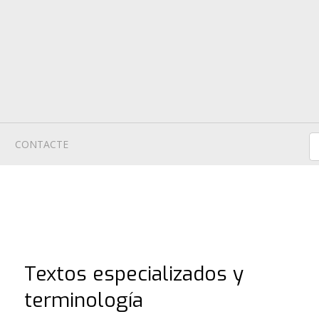
CONTACTE
Textos especializados y
terminología