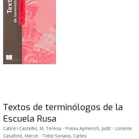
Textos de terminólogos de la
Escuela Rusa
-
-
Cabré i Castellví, M. Teresa
Freixa Aymerich, Judit
Lorente
-
Casafont, Mercè
Tebé Soriano, Carles