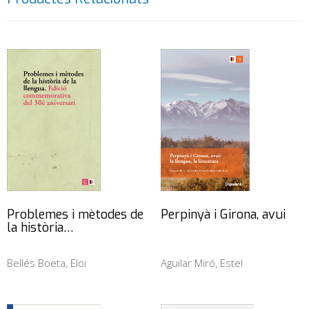
Problemes i mètodes de
Perpinyà i Girona, avui
la història…
Bellés Boeta, Eloi
Aguilar Miró, Estel