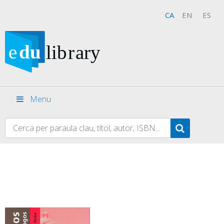
CA
EN
ES
Menu