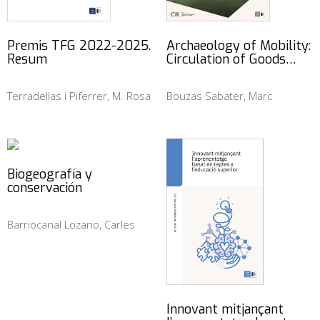
Premis TFG 2022-2025.
Archaeology of Mobility:
Resum
Circulation of Goods…
Terradellas i Piferrer, M. Rosa
Bouzas Sabater, Marc
Biogeografía y
conservación
Barriocanal Lozano, Carles
Innovant mitjançant