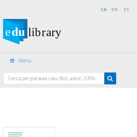
CA
EN
ES
Menu