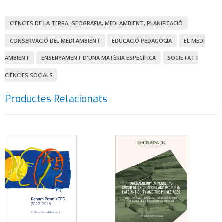
CIÈNCIES DE LA TERRA, GEOGRAFIA, MEDI AMBIENT, PLANIFICACIÓ
CONSERVACIÓ DEL MEDI AMBIENT
EDUCACIÓ PEDAGOGIA
EL MEDI
AMBIENT
ENSENYAMENT D'UNA MATÈRIA ESPECÍFICA
SOCIETAT I
CIÈNCIES SOCIALS
Productes Relacionats