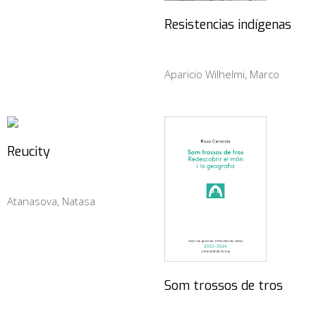
Resistencias indígenas
Aparicio Wilhelmi, Marco
Reucity
Atanasova, Natasa
Som trossos de tros