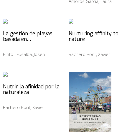
Amorós Garcia, Laura
La gestión de playas
Nurturing affinity to
basada en…
nature
Pintó i Fusalba, Josep
Bachero Pont, Xavier
Nutrir la afinidad por la
naturaleza
Bachero Pont, Xavier