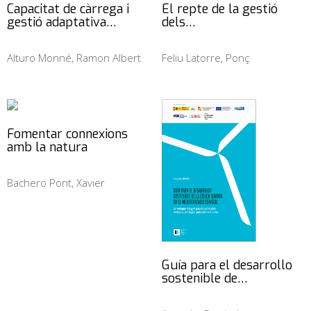
Capacitat de càrrega i
El repte de la gestió
gestió adaptativa…
dels…
Alturo Monné, Ramon Albert
Feliu Latorre, Ponç
Fomentar connexions
amb la natura
Bachero Pont, Xavier
Guía para el desarrollo
sostenible de…