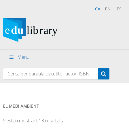
CA
EN
ES
Menu
EL MEDI AMBIENT
S'estan mostrant 13 resultats