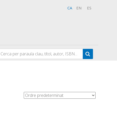
CA
EN
ES