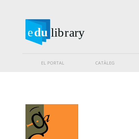
EL PORTAL
CATÀLEG