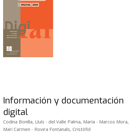
Información y documentación
digital
-
-
Codina Bonilla, Lluís
del Valle Palma, María
Marcos Mora,
-
Mari Carmen
Rovira Fontanals, Cristòfol