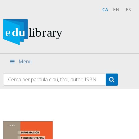
CA
EN
ES
Menu