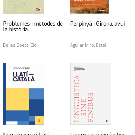
Problemes i mètodes de
Perpinyà i Girona, avui
la història…
Bellés Boeta, Eloi
Aguilar Miró, Estel