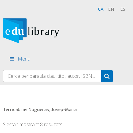
CA
EN
ES
Menu
Terricabras Nogueras, Josep-Maria
S'estan mostrant 8 resultats