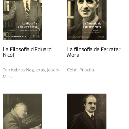
La Filosofia d’Eduard
La filosofia de Ferrater
Nicol
Mora
Terricabras Nogueras, Josep-
Cohn, Priscilla
Maria