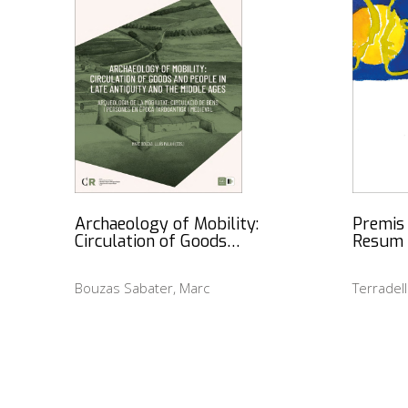
Archaeology of Mobility:
Premis
Circulation of Goods…
Resum
Bouzas Sabater, Marc
Terradell