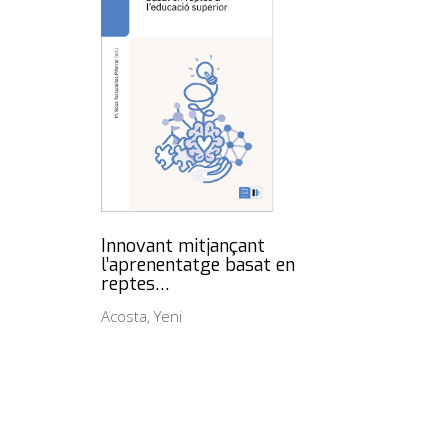
Innovant mitjançant
l’aprenentatge basat en
reptes…
Acosta, Yeni