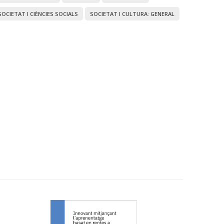
SOCIETAT I CIÈNCIES SOCIALS
SOCIETAT I CULTURA: GENERAL