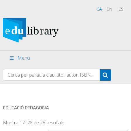
CA
EN
ES
Menu
EDUCACIÓ PEDAGOGIA
Mostra 17–28 de 28 resultats