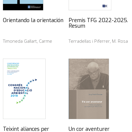
Orientando la orientación
Premis TFG 2022-2025.
Resum
Timoneda Gallart, Carme
Terradellas i Piferrer, M. Rosa
Teixint aliances per
Un cor aventurer