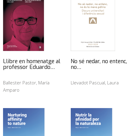
Llibre en homenatge al
No sé nedar, no entenc,
professor Eduardo…
no…
Ballester Pastor, María
Llevadot Pascual, Laura
Amparo