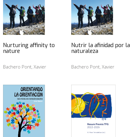
Nurturing affinity to
Nutrir la afinidad por la
nature
naturaleza
Bachero Pont, Xavier
Bachero Pont, Xavier