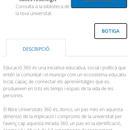
VEURE ONLINE
Consulta a la biblioteca de
la teva universitat
BOTIGA
DESCRIPCIÓ
Educació 360 és una iniciativa educativa, social i política que
entén la comunitat i el municipi com un ecosistema educatiu
local, capaç de connectar els aprenentatges que es
produeixen en tots els temps i espais de la vida de les
persones.
El llibre Universitats 360 és, doncs, un pas més en aquesta
dimensió de la implicació i compromís de la universitat per
l’avenç cap aquesta mirada 360, un pas en la identificació,