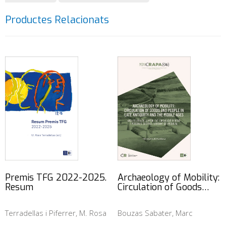
Productes Relacionats
Premis TFG 2022-2025.
Archaeology of Mobility:
Resum
Circulation of Goods…
Terradellas i Piferrer, M. Rosa
Bouzas Sabater, Marc