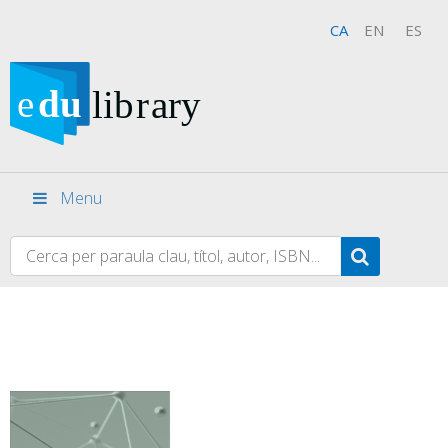
CA
EN
ES
Menu