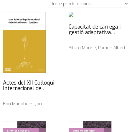
Capacitat de càrrega i
gestió adaptativa…
Alturo Monné, Ramon Albert
Actes del XII Col·loqui
Internacional de…
Bou Manobens, Jordi