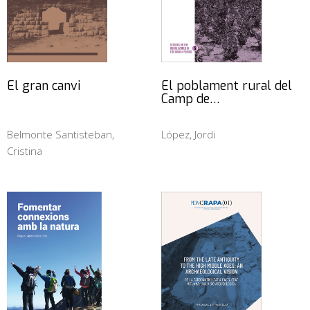
El gran canvi
El poblament rural del
Camp de…
Belmonte Santisteban,
López, Jordi
Cristina