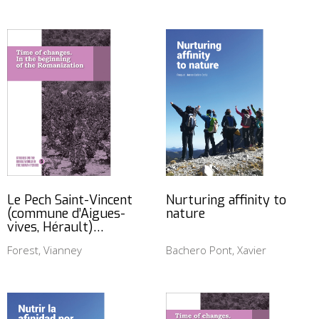
Le Pech Saint-Vincent
Nurturing affinity to
(commune d’Aigues-
nature
vives, Hérault)…
Forest, Vianney
Bachero Pont, Xavier