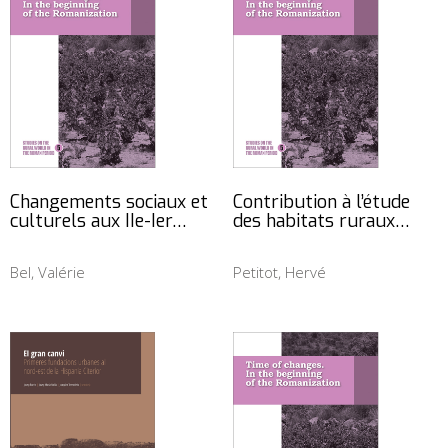
Changements sociaux et
Contribution à l’étude
culturels aux IIe-Ier…
des habitats ruraux…
Bel, Valérie
Petitot, Hervé