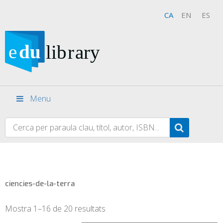
CA
EN
ES
Menu
ciencies-de-la-terra
Mostra 1–16 de 20 resultats