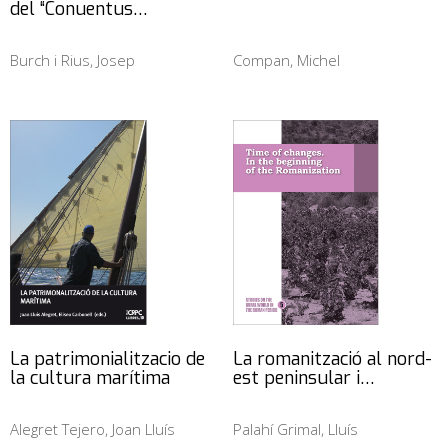
del “Conuentus…
Burch i Rius, Josep
Compan, Michel
La patrimonialitzacio de
La romanització al nord-
la cultura marítima
est peninsular i…
Alegret Tejero, Joan Lluís
Palahí Grimal, Lluís