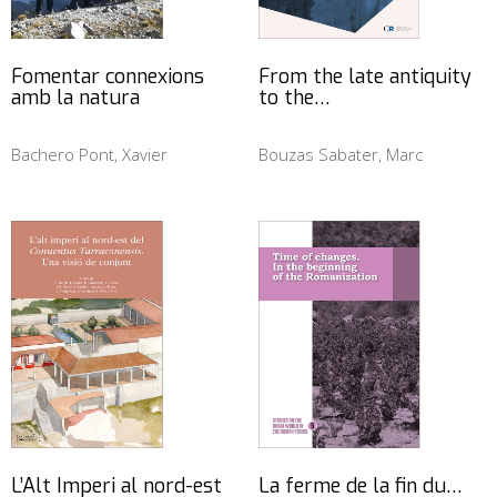
Fomentar connexions
From the late antiquity
amb la natura
to the…
Bachero Pont, Xavier
Bouzas Sabater, Marc
L’Alt Imperi al nord-est
La ferme de la fin du…