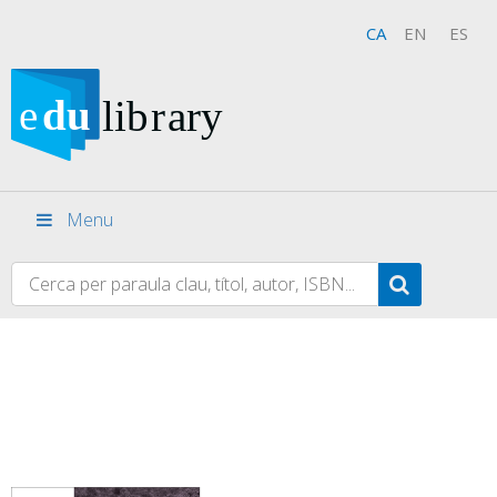
CA
EN
ES
Menu