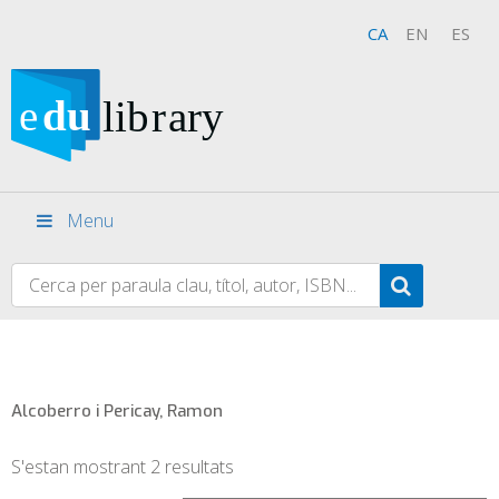
CA
EN
ES
Menu
Alcoberro i Pericay, Ramon
S'estan mostrant 2 resultats