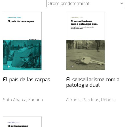
El país de las carpas
El sensellarisme com a
patologia dual
Soto Abarca, Karinna
Alfranca Pardillos, Rebeca