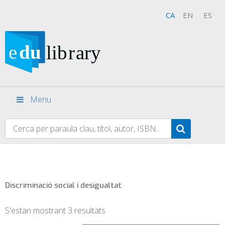
CA
EN
ES
Menu
Discriminació social i desigualtat
S'estan mostrant 3 resultats