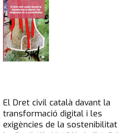
El Dret civil català davant la
transformació digital i les
exigències de la sostenibilitat