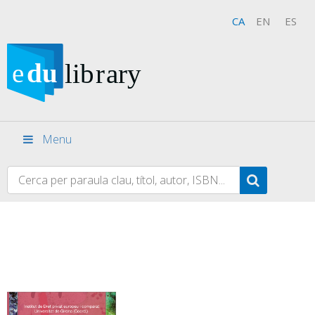
CA
EN
ES
Menu