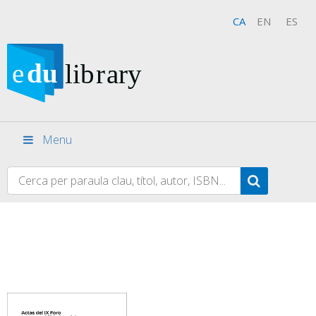
CA
EN
ES
Menu