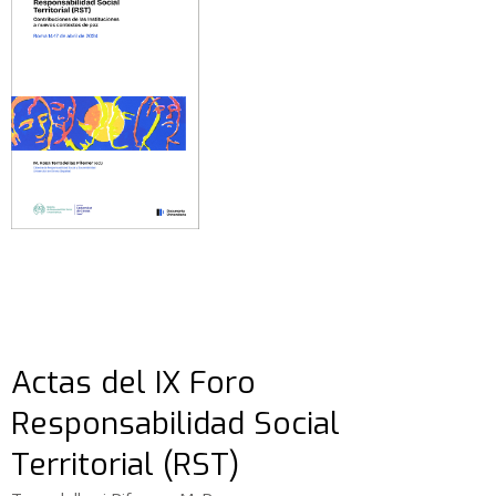
Actas del IX Foro
Responsabilidad Social
Territorial (RST)