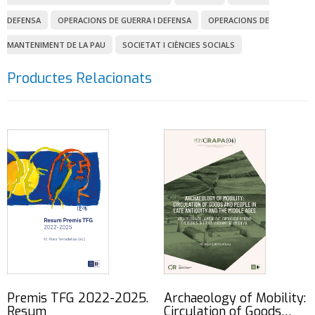
DEFENSA
OPERACIONS DE GUERRA I DEFENSA
OPERACIONS DE
MANTENIMENT DE LA PAU
SOCIETAT I CIÈNCIES SOCIALS
Productes Relacionats
Premis TFG 2022-2025.
Archaeology of Mobility:
Resum
Circulation of Goods…