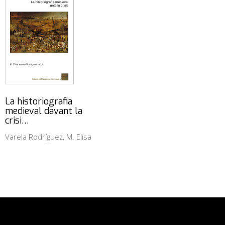
La historiografia
medieval davant la
crisi…
Varela Rodríguez, M. Elisa