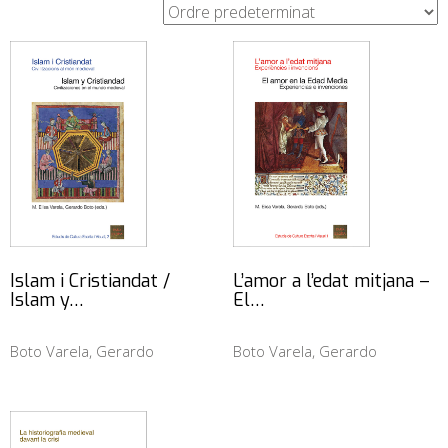
Islam i Cristiandat /
L’amor a l’edat mitjana –
Islam y…
El…
Boto Varela, Gerardo
Boto Varela, Gerardo