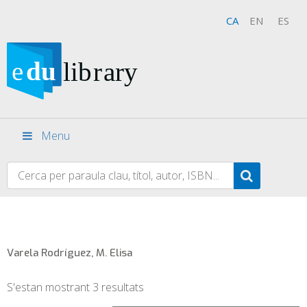
CA
EN
ES
Menu
Varela Rodríguez, M. Elisa
S'estan mostrant 3 resultats