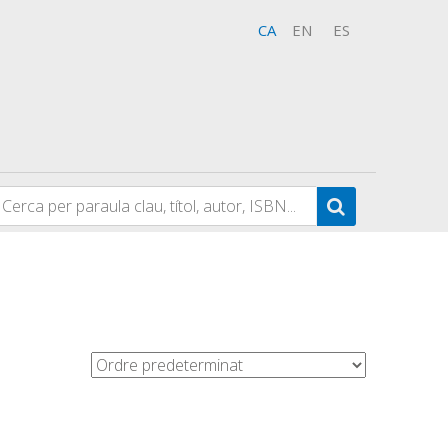
CA
EN
ES