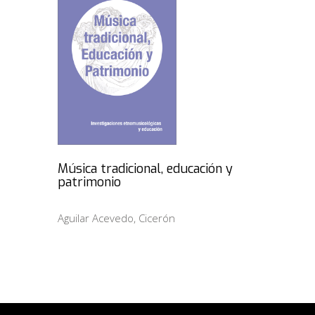
Música tradicional, educación y
patrimonio
Aguilar Acevedo, Cicerón