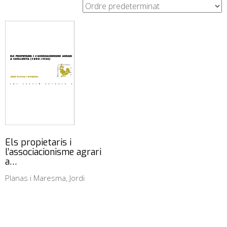
Els propietaris i
l’associacionisme agrari
a…
Planas i Maresma, Jordi