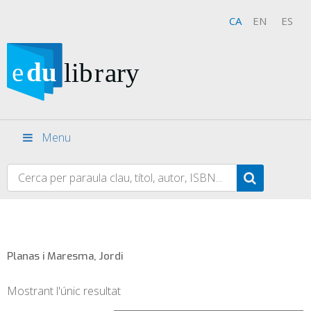
CA
EN
ES
Menu
Planas i Maresma, Jordi
Mostrant l'únic resultat