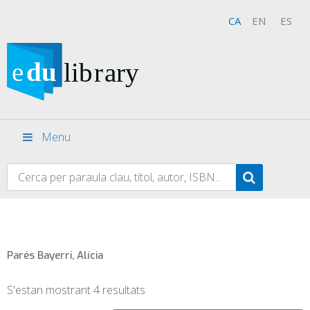
CA
EN
ES
Menu
Parés Bayerri, Alícia
S'estan mostrant 4 resultats