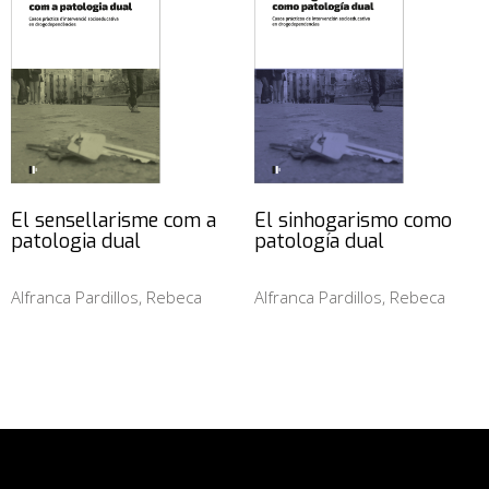
El sensellarisme com a
El sinhogarismo como
patologia dual
patología dual
Alfranca Pardillos, Rebeca
Alfranca Pardillos, Rebeca