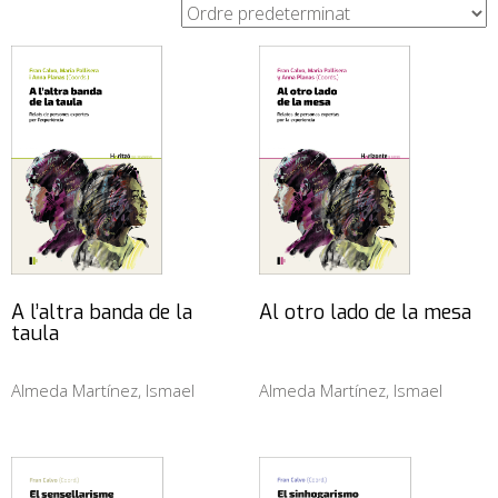
A l’altra banda de la
Al otro lado de la mesa
taula
Almeda Martínez, Ismael
Almeda Martínez, Ismael