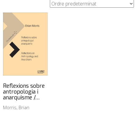
Reflexions sobre
antropologia i
anarquisme /…
Morris, Brian