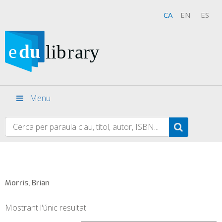
CA
EN
ES
Menu
Morris, Brian
Mostrant l'únic resultat