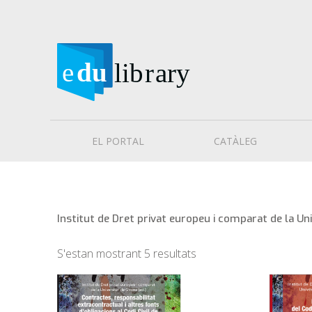
EL PORTAL
CATÀLEG
Institut de Dret privat europeu i comparat de la Un
S'estan mostrant 5 resultats