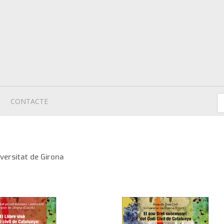
CONTACTE
iversitat de Girona