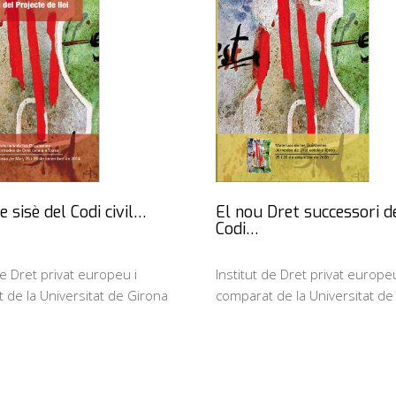
e sisè del Codi civil…
El nou Dret successori d
Codi…
de Dret privat europeu i
Institut de Dret privat europeu
 de la Universitat de Girona
comparat de la Universitat de