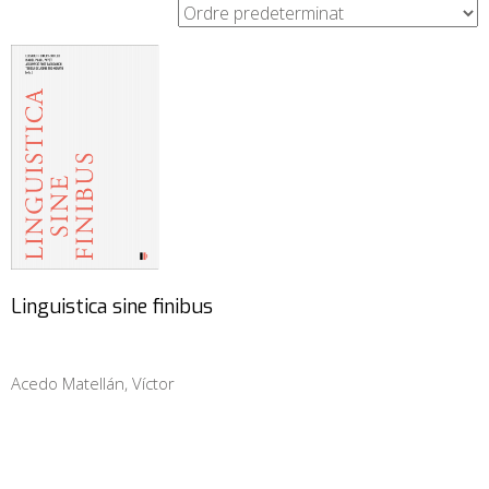
Linguistica sine finibus
Acedo Matellán, Víctor