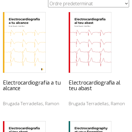
Electrocardiografía a tu
Electrocardiografia al
alcance
teu abast
Brugada Terradellas, Ramon
Brugada Terradellas, Ramon