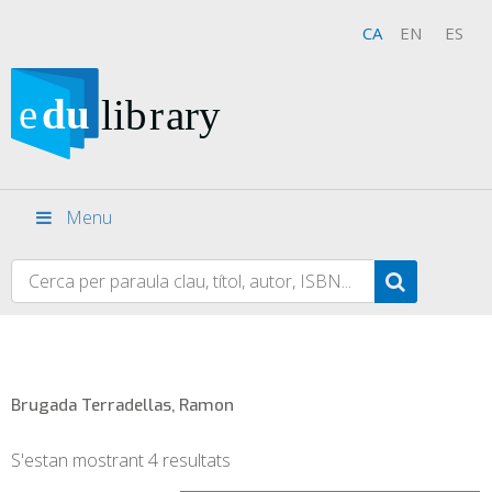
CA
EN
ES
Menu
Brugada Terradellas, Ramon
S'estan mostrant 4 resultats