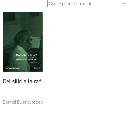
Del silici a la raó
Borrell Bueno, Josep