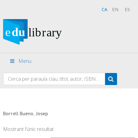
CA
EN
ES
Menu
Borrell Bueno, Josep
Mostrant l'únic resultat