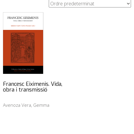
Francesc Eiximenis. Vida,
obra i transmissió
Avenoza Vera, Gemma