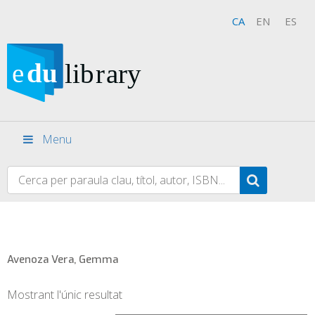
CA
EN
ES
Menu
Avenoza Vera, Gemma
Mostrant l'únic resultat