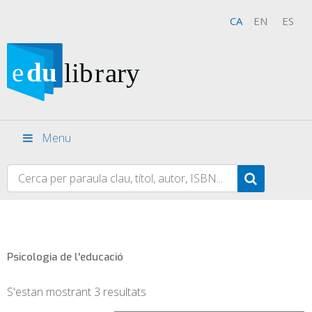
CA
EN
ES
Menu
Psicologia de l'educació
S'estan mostrant 3 resultats