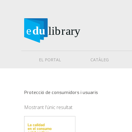
EL PORTAL
CATÀLEG
Protecció de consumidors i usuaris
Mostrant l'únic resultat