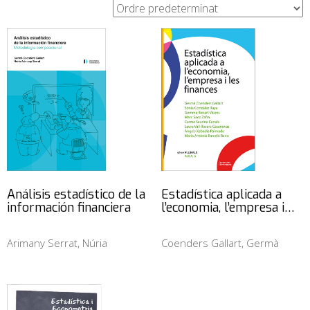
Análisis estadístico de la
Estadística aplicada a
información financiera
l’economia, l’empresa i…
Arimany Serrat, Núria
Coenders Gallart, Germà