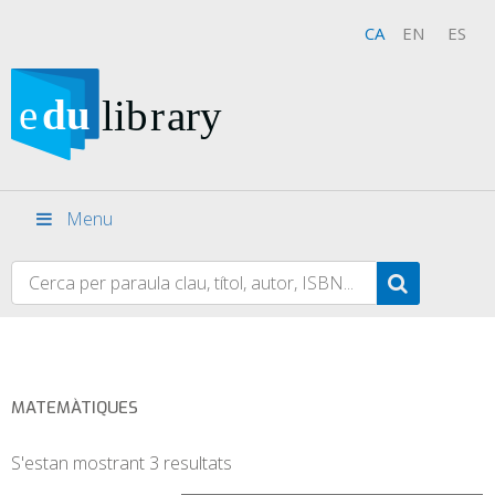
CA
EN
ES
Menu
MATEMÀTIQUES
S'estan mostrant 3 resultats