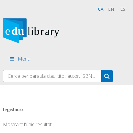
CA
EN
ES
Menu
legislació
Mostrant l'únic resultat