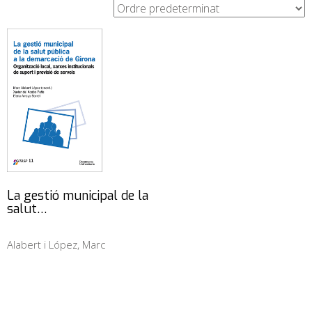
La gestió municipal de la
salut…
Alabert i López, Marc