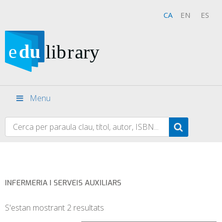
CA
EN
ES
Menu
INFERMERIA I SERVEIS AUXILIARS
S'estan mostrant 2 resultats