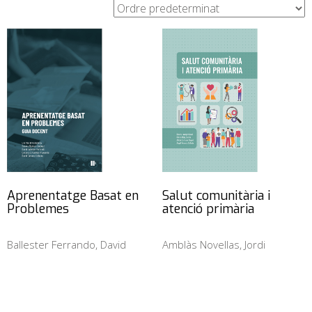
Aprenentatge Basat en
Salut comunitària i
Problemes
atenció primària
Ballester Ferrando, David
Amblàs Novellas, Jordi