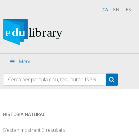
CA
EN
ES
Menu
HISTÒRIA NATURAL
S'estan mostrant 3 resultats