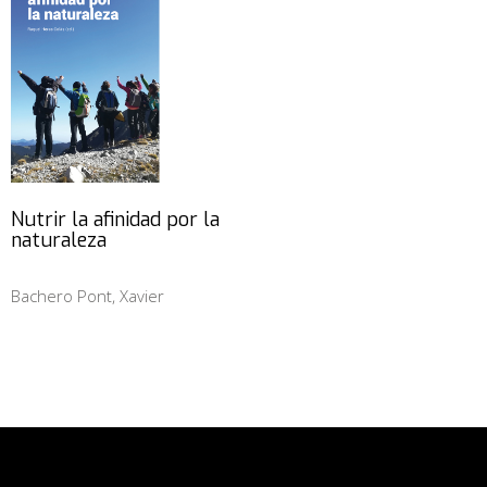
Nutrir la afinidad por la
naturaleza
Bachero Pont, Xavier